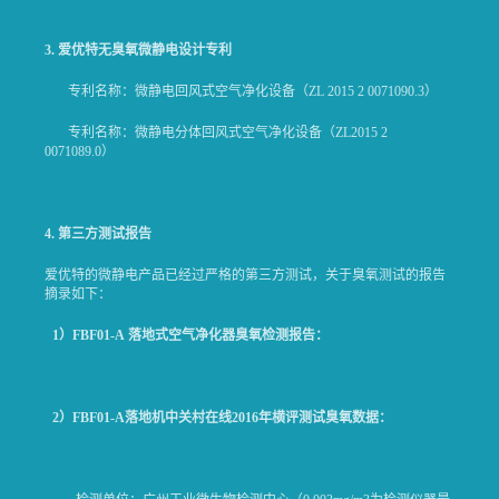
3.
爱优特无臭氧微静电设计专利
专利名称：微静电回风式空气净化设备（ZL 2015 2 0071090.3）
专利名称：微静电分体回风式空气净化设备（ZL2015 2
0071089.0）
4.
第三方测试报告
爱优特的微静电产品已经过严格的第三方测试，关于臭氧测试的报告
摘录如下：
1
）
FBF01-A
落地式空气净化器臭氧检测报告：
2
）
FBF01-A
落地机中关村在线
2016
年横评测试臭氧数据：